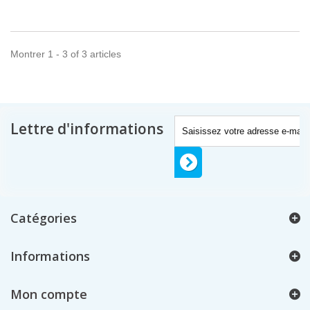
Montrer 1 - 3 of 3 articles
Lettre d'informations
Catégories
Informations
Mon compte