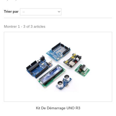
Trier par
Montrer 1 - 3 of 3 articles
Kit De Démarrage UNO R3