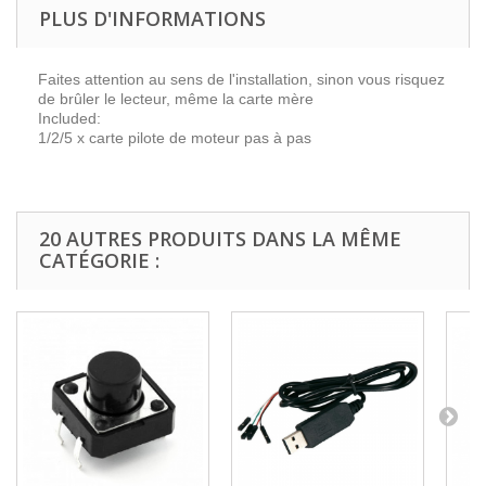
PLUS D'INFORMATIONS
Faites attention au sens de l'installation, sinon vous risquez
de brûler le lecteur, même la carte mère
Included:
1/2/5 x carte pilote de moteur pas à pas
20 AUTRES PRODUITS DANS LA MÊME
CATÉGORIE :